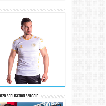
020 Application Android