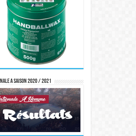
nale A saison 2020 / 2021