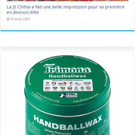
La JS Chihia a fait une belle impression pour sa première
en division élite
30 août 2023