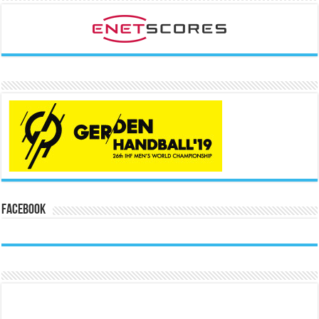
Facebook