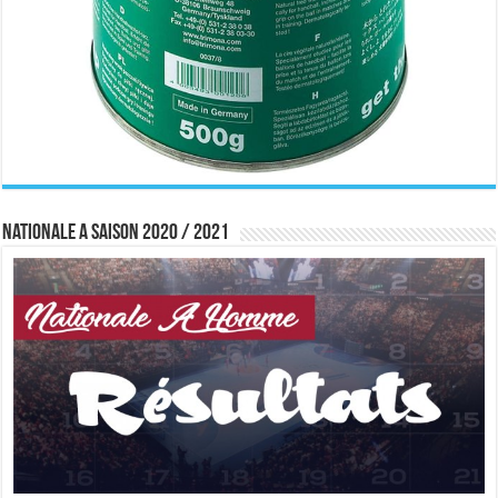
Nationale A saison 2020 / 2021