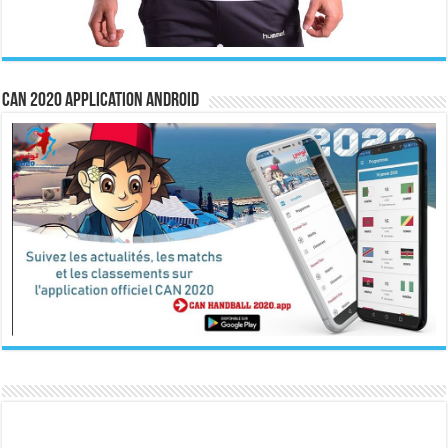
CAN 2020 Application Android