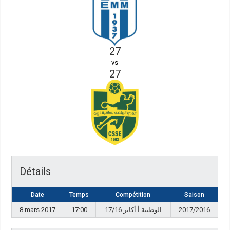
27
vs
27
Détails
Date
Temps
Compétition
Saison
8 mars 2017
17:00
17/16 الوطنية أ أكابر
2017/2016