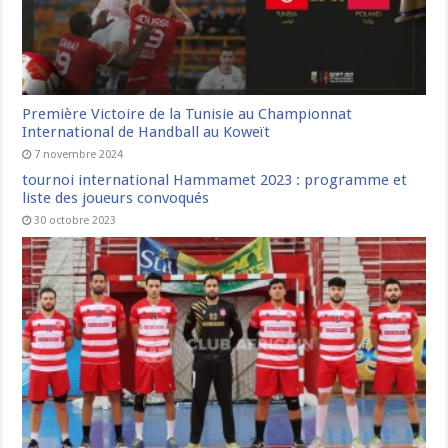
Première Victoire de la Tunisie au Championnat
International de Handball au Koweït
7 novembre 2024
tournoi international Hammamet 2023 : programme et
liste des joueurs convoqués
30 octobre 2023