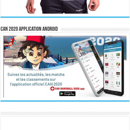
CAN 2020 Application Android