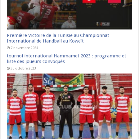
Première Victoire de la Tunisie au Championnat
International de Handball au Koweït
7 novembre 2024
tournoi international Hammamet 2023 : programme et
liste des joueurs convoqués
30 octobre 2023