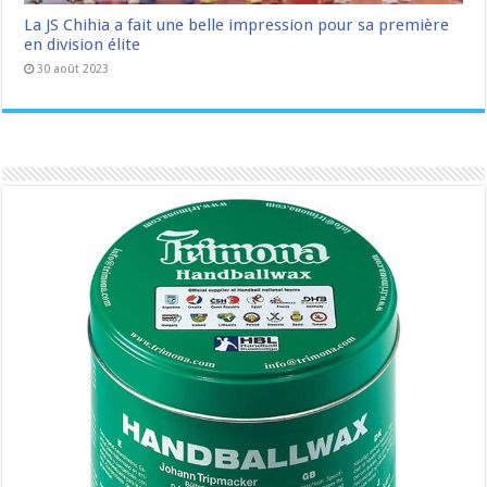
La JS Chihia a fait une belle impression pour sa première
en division élite
30 août 2023