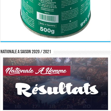
Nationale A saison 2020 / 2021