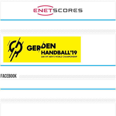
Facebook