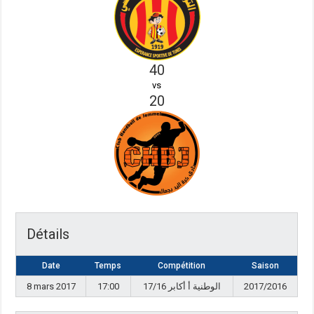
40
vs
20
Détails
Date
Temps
Compétition
Saison
8 mars 2017
17:00
17/16 الوطنية أ أكابر
2017/2016