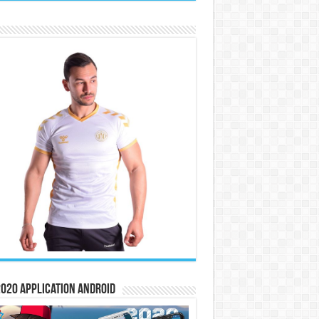
020 Application Android