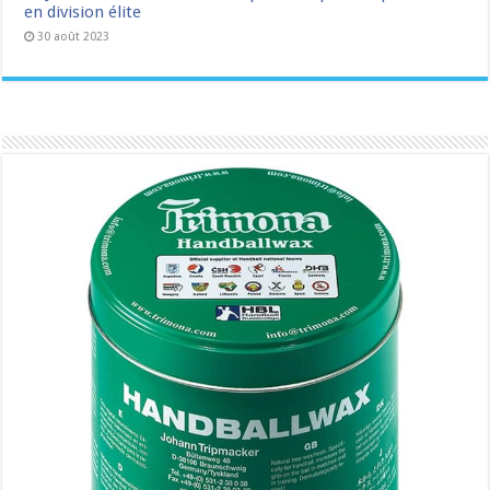
en division élite
30 août 2023