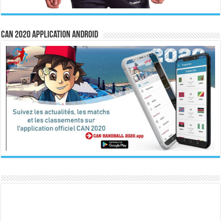
CAN 2020 Application Android