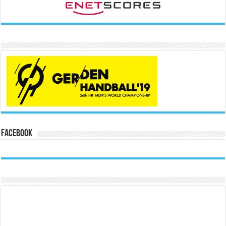
Facebook