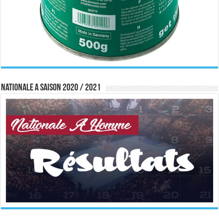
Nationale A saison 2020 / 2021