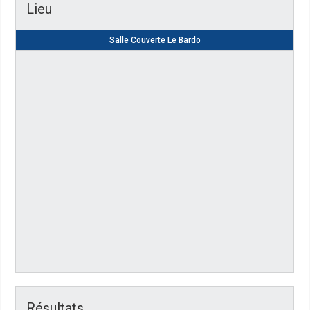
Lieu
Salle Couverte Le Bardo
Résultats