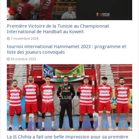
Première Victoire de la Tunisie au Championnat
International de Handball au Koweït
7 novembre 2024
tournoi international Hammamet 2023 : programme et
liste des joueurs convoqués
30 octobre 2023
La JS Chihia a fait une belle impression pour sa première