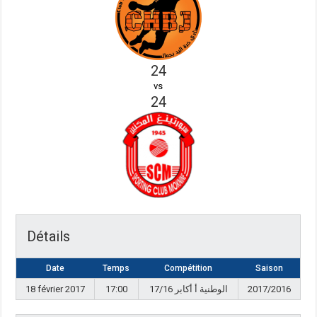
24
vs
24
Détails
Date
Temps
Compétition
Saison
18 février 2017
17:00
17/16 الوطنية أ أكابر
2017/2016