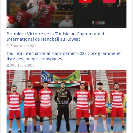
Première Victoire de la Tunisie au Championnat
International de Handball au Koweït
7 novembre 2024
tournoi international Hammamet 2023 : programme et
liste des joueurs convoqués
30 octobre 2023