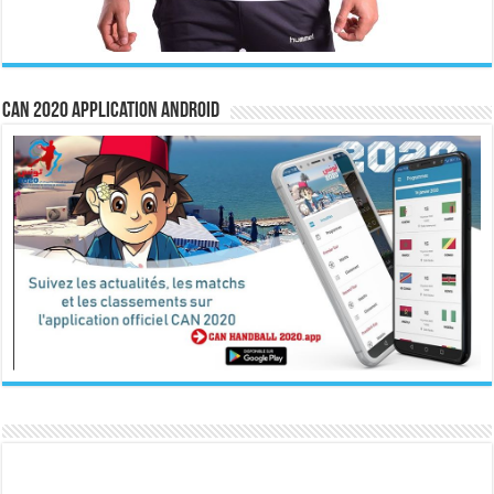
CAN 2020 Application Android