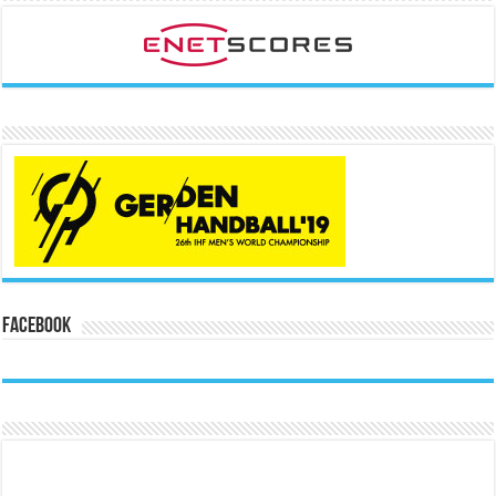
Facebook