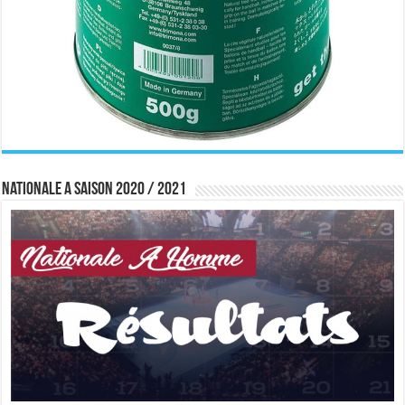
Nationale A saison 2020 / 2021