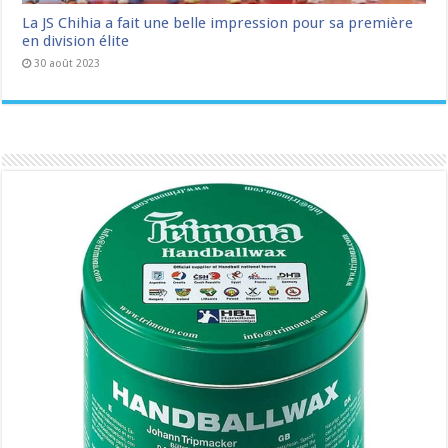
La JS Chihia a fait une belle impression pour sa première
en division élite
30 août 2023