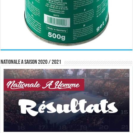
Nationale A saison 2020 / 2021