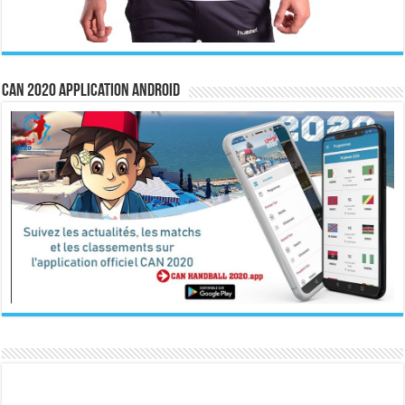
CAN 2020 Application Android