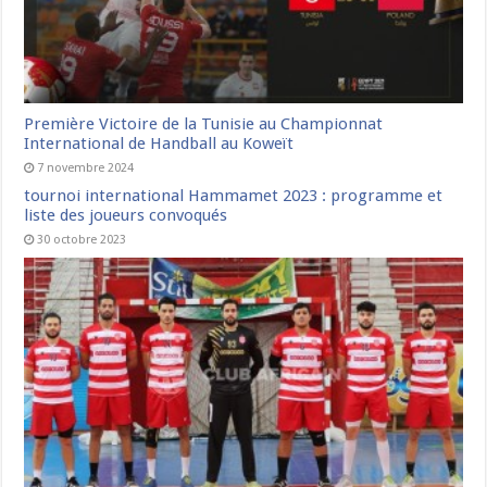
Première Victoire de la Tunisie au Championnat
International de Handball au Koweït
7 novembre 2024
tournoi international Hammamet 2023 : programme et
liste des joueurs convoqués
30 octobre 2023