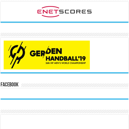
Facebook