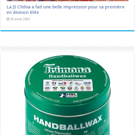
La JS Chihia a fait une belle impression pour sa première
en division élite
30 août 2023