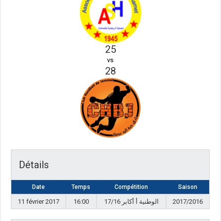
25
vs
28
Détails
Date
Temps
Compétition
Saison
11 février 2017
16:00
17/16 الوطنية أ أكابر
2017/2016