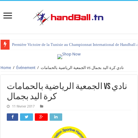
Première Victoire de la Tunisie au Championnat International de Handball 
Home
/
Événement
/
الجمعية الرياضية بالحمامات vs نادي كرة اليد بجمال
الجمعية الرياضية بالحمامات vs نادي
كرة اليد بجمال
11 février 2017