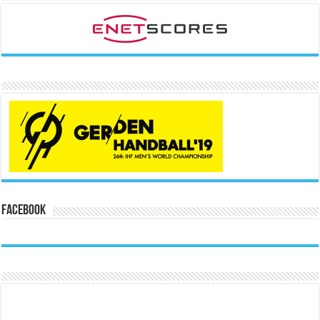
Facebook