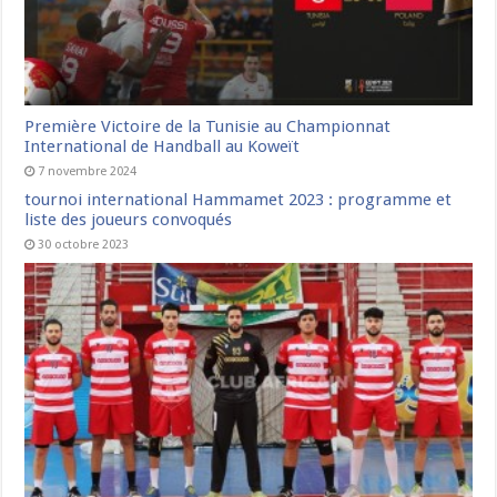
Première Victoire de la Tunisie au Championnat
International de Handball au Koweït
7 novembre 2024
tournoi international Hammamet 2023 : programme et
liste des joueurs convoqués
30 octobre 2023