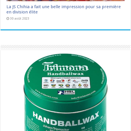
La JS Chihia a fait une belle impression pour sa première
en division élite
30 août 2023