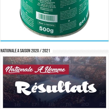
Nationale A saison 2020 / 2021