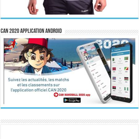
CAN 2020 Application Android