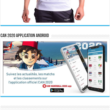
CAN 2020 Application Android