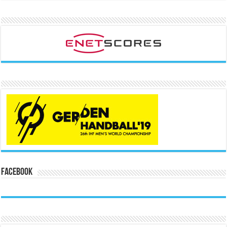
Facebook