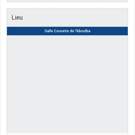
Lieu
Salle Couverte de Téboulba