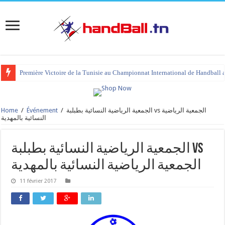
Première Victoire de la Tunisie au Championnat International de Handball 
Home
/
Événement
/
الجمعية الرياضية النسائية بطبلبة vs الجمعية الرياضية
النسائية بالمهدية
الجمعية الرياضية النسائية بطبلبة vs
الجمعية الرياضية النسائية بالمهدية
11 février 2017