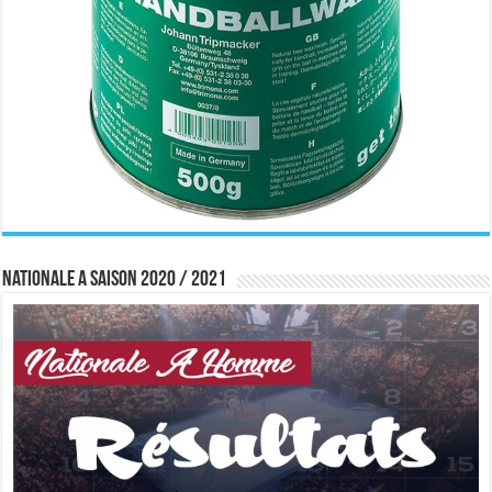
Nationale A saison 2020 / 2021