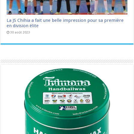
La JS Chihia a fait une belle impression pour sa première
en division élite
30 août 2023