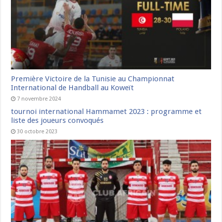
Première Victoire de la Tunisie au Championnat
International de Handball au Koweït
7 novembre 2024
tournoi international Hammamet 2023 : programme et
liste des joueurs convoqués
30 octobre 2023