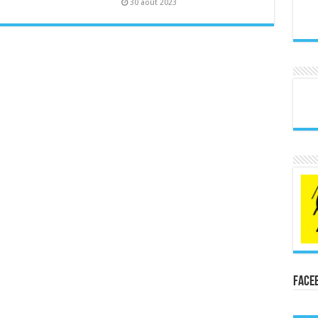
30 août 2023
Face