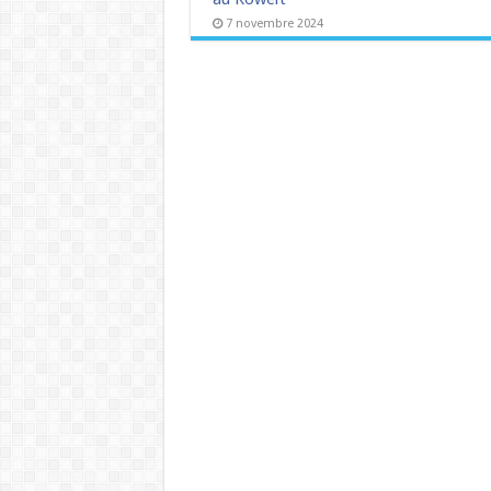
7 novembre 2024