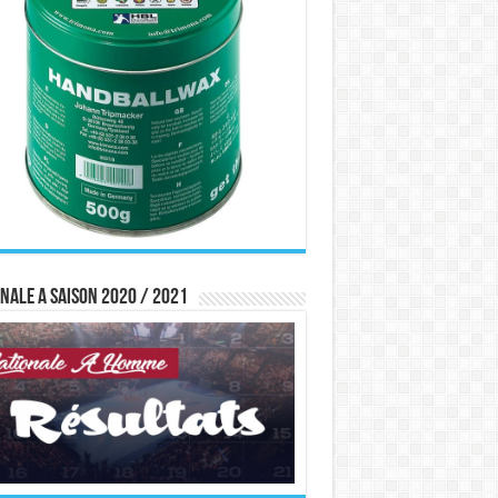
nale A saison 2020 / 2021