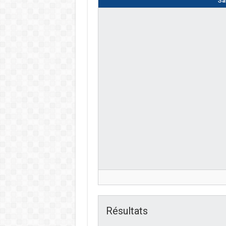
Sa
Résultats