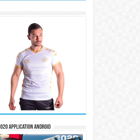
020 Application Android