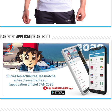
CAN 2020 Application Android