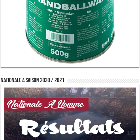
Nationale A saison 2020 / 2021