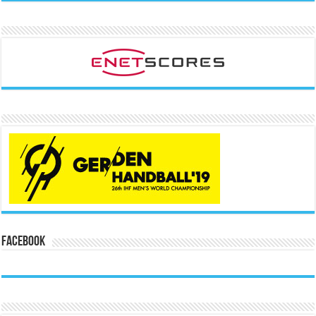
Facebook