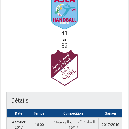
41
vs
32
Détails
Date
Temps
Compétition
Saison
4 février
الوطنية أ كبريات المجموعة أ
16:00
2017/2016
2017
16/17