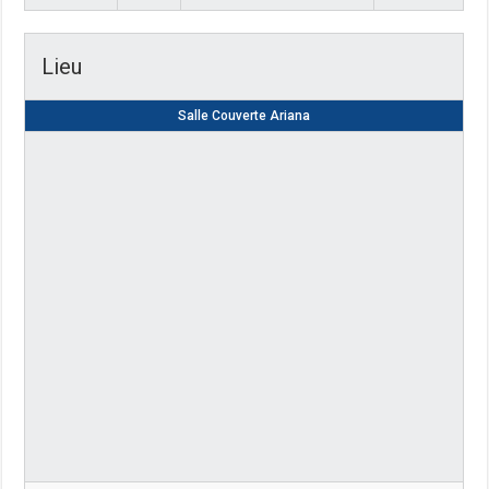
Lieu
Salle Couverte Ariana