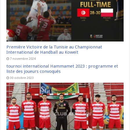
Première Victoire de la Tunisie au Championnat
International de Handball au Koweït
7 novembre 2024
tournoi international Hammamet 2023 : programme et
liste des joueurs convoqués
30 octobre 2023