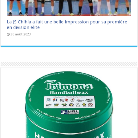
La JS Chihia a fait une belle impression pour sa première
en division élite
30 août 2023