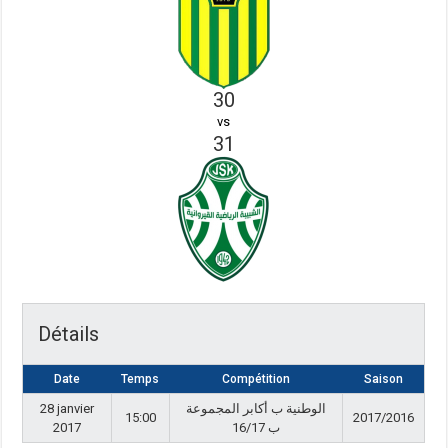
30
vs
31
Détails
Date
Temps
Compétition
Saison
28 janvier
الوطنية ب أكابر المجموعة
15:00
2017/2016
2017
ب 16/17