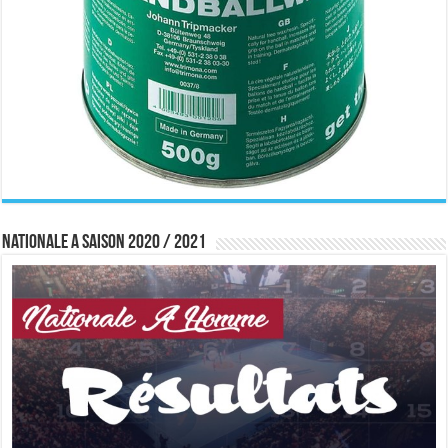
Nationale A saison 2020 / 2021