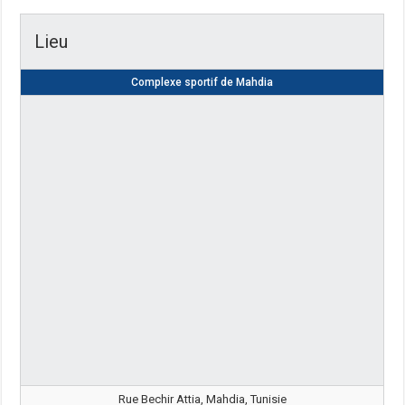
Lieu
Complexe sportif de Mahdia
Rue Bechir Attia, Mahdia, Tunisie