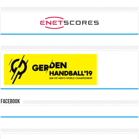
Facebook