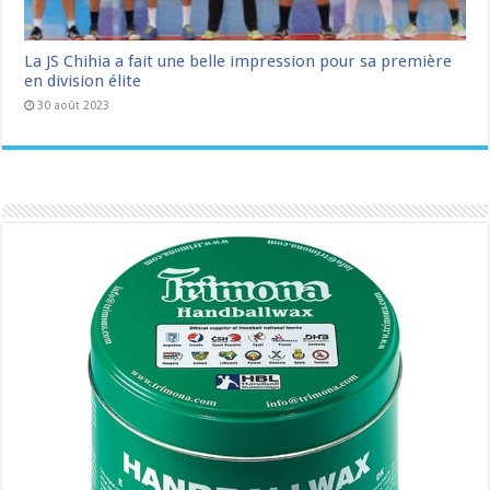
La JS Chihia a fait une belle impression pour sa première
en division élite
30 août 2023