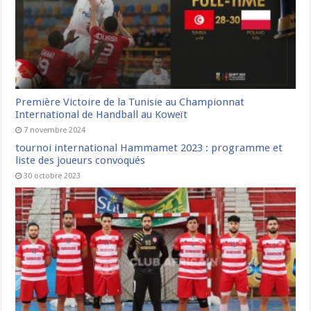
Première Victoire de la Tunisie au Championnat
International de Handball au Koweït
7 novembre 2024
tournoi international Hammamet 2023 : programme et
liste des joueurs convoqués
30 octobre 2023