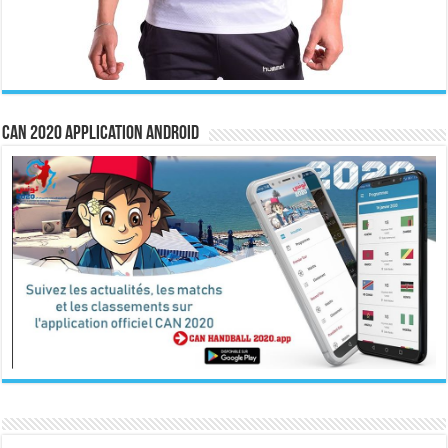
CAN 2020 Application Android