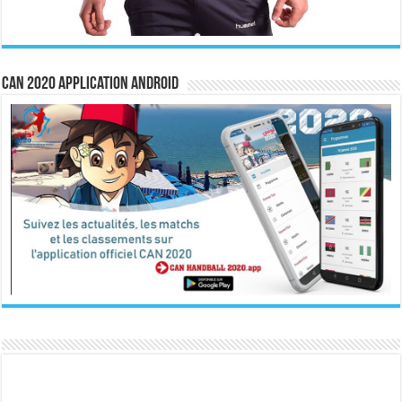
CAN 2020 Application Android