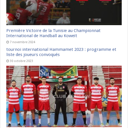
Première Victoire de la Tunisie au Championnat
International de Handball au Koweït
7 novembre 2024
tournoi international Hammamet 2023 : programme et
liste des joueurs convoqués
30 octobre 2023