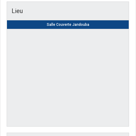
Lieu
Salle Couverte Jandouba