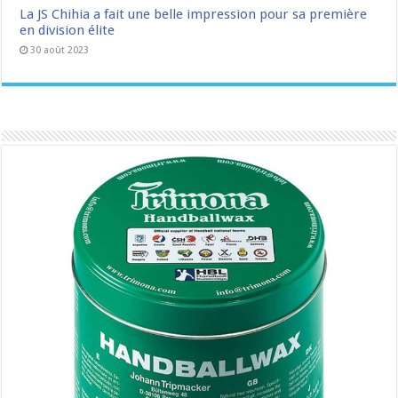
La JS Chihia a fait une belle impression pour sa première
en division élite
30 août 2023