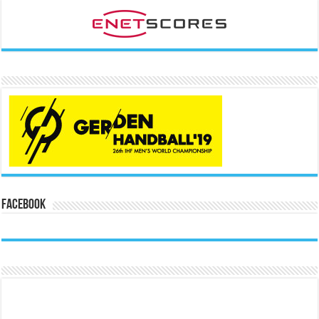
Facebook