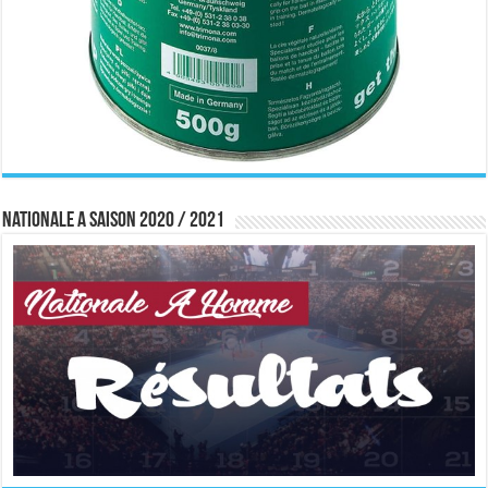
Nationale A saison 2020 / 2021