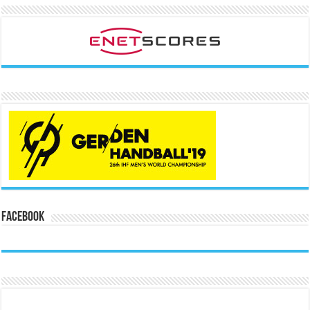
Facebook