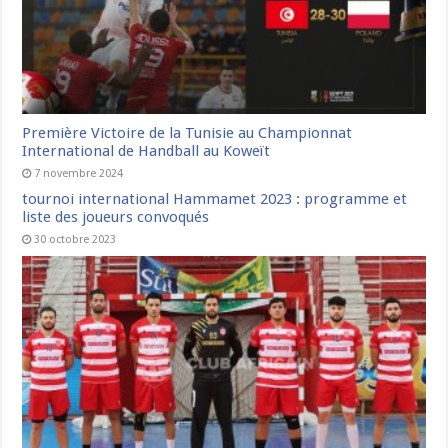
Première Victoire de la Tunisie au Championnat
International de Handball au Koweït
7 novembre 2024
tournoi international Hammamet 2023 : programme et
liste des joueurs convoqués
30 octobre 2023