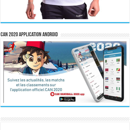
CAN 2020 Application Android