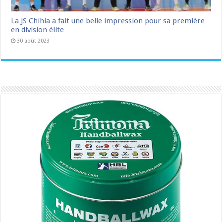
La JS Chihia a fait une belle impression pour sa première
en division élite
30 août 2023