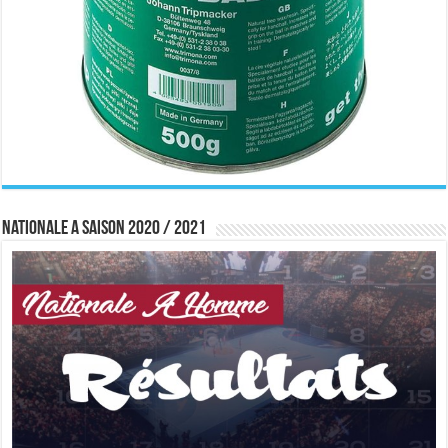
Nationale A saison 2020 / 2021