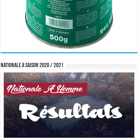
Nationale A saison 2020 / 2021