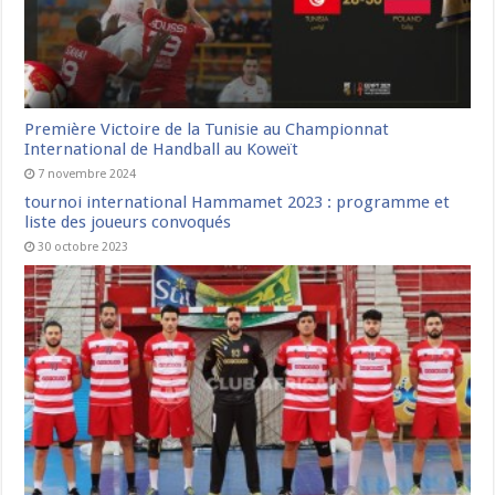
Première Victoire de la Tunisie au Championnat
International de Handball au Koweït
7 novembre 2024
tournoi international Hammamet 2023 : programme et
liste des joueurs convoqués
30 octobre 2023