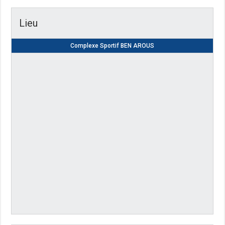
Lieu
Complexe Sportif BEN AROUS