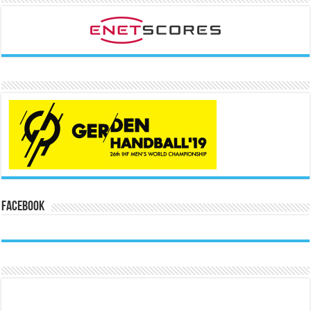
Facebook