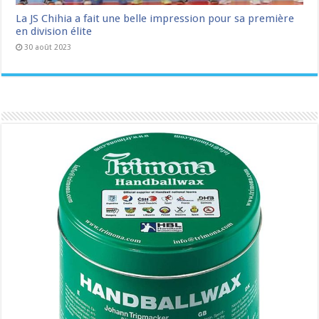
La JS Chihia a fait une belle impression pour sa première
en division élite
30 août 2023