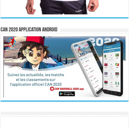
CAN 2020 Application Android