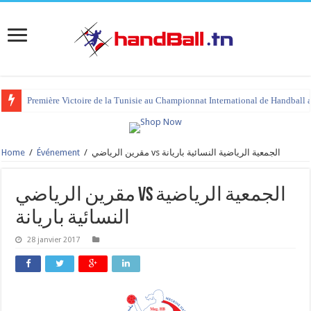
Première Victoire de la Tunisie au Championnat International de Handball 
Home
/
Événement
/
مقرين الرياضي vs الجمعية الرياضية النسائية باريانة
مقرين الرياضي vs الجمعية الرياضية
النسائية باريانة
28 janvier 2017