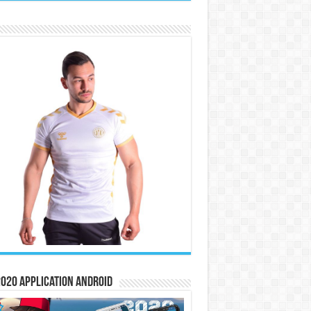
020 Application Android