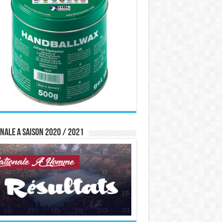
nale A saison 2020 / 2021