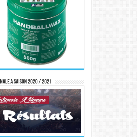
nale A saison 2020 / 2021