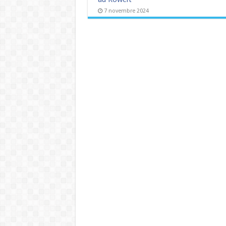
7 novembre 2024