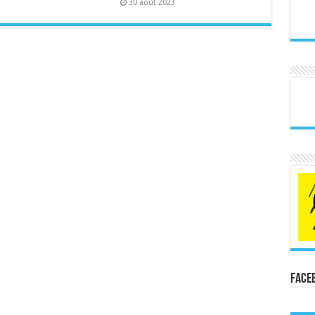
30 août 2023
Face