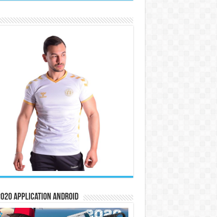
020 Application Android