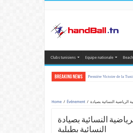
Clubs tunisiens
Equipe nationale
Beach
Breaking News
Première Victoire de la Tun
Home
/
Événement
/
الجمعية الرياضية النسائية بصيادة vs 
النسائية بطبلبة