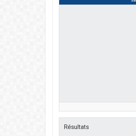
Sa
Résultats