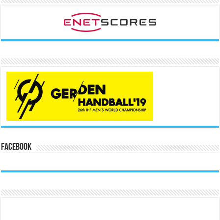
Facebook