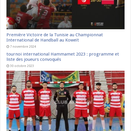
Première Victoire de la Tunisie au Championnat
International de Handball au Koweït
7 novembre 2024
tournoi international Hammamet 2023 : programme et
liste des joueurs convoqués
30 octobre 2023