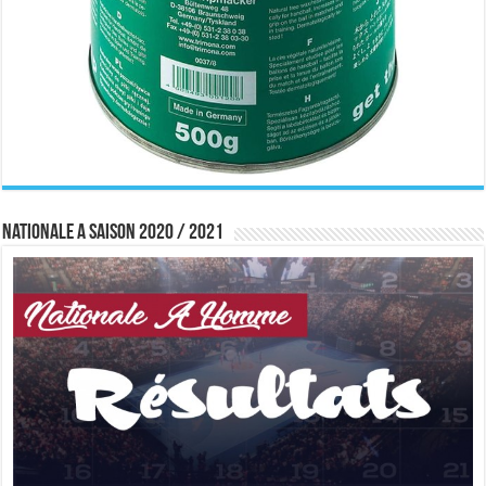
Nationale A saison 2020 / 2021