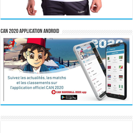
CAN 2020 Application Android