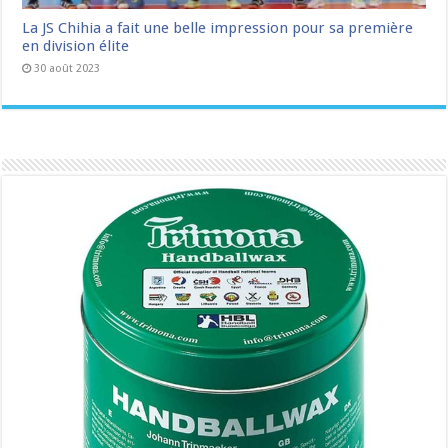
La JS Chihia a fait une belle impression pour sa première
en division élite
30 août 2023