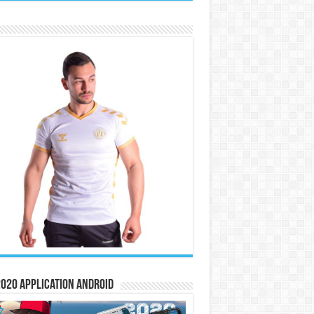
020 Application Android