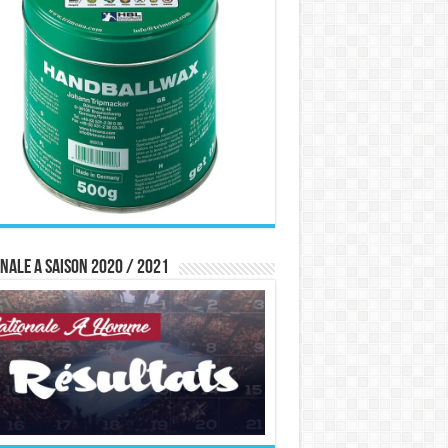
nale A saison 2020 / 2021