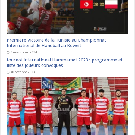
Première Victoire de la Tunisie au Championnat
International de Handball au Koweït
7 novembre 2024
tournoi international Hammamet 2023 : programme et
liste des joueurs convoqués
30 octobre 2023