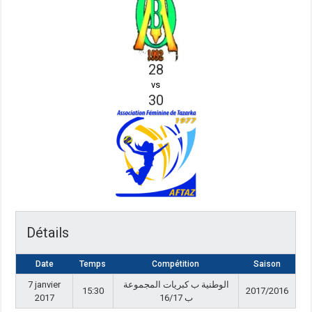
28
vs
30
Détails
Date
Temps
Compétition
Saison
7 janvier
الوطنية ب كبريات المجموعة
15:30
2017/2016
2017
ب 16/17