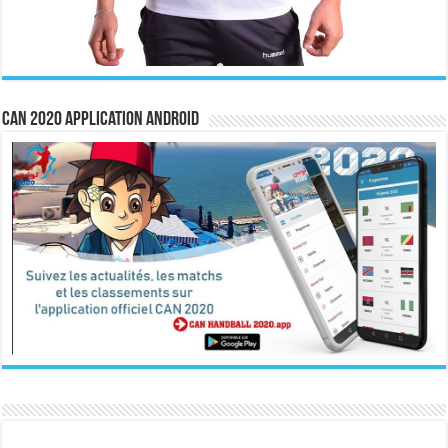
CAN 2020 Application Android