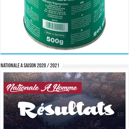
Nationale A saison 2020 / 2021