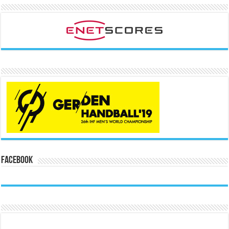
Facebook