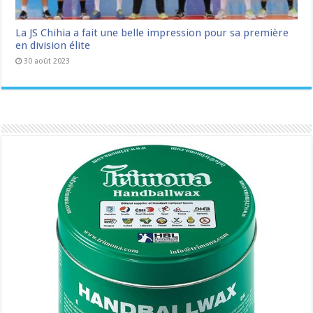
La JS Chihia a fait une belle impression pour sa première
en division élite
30 août 2023