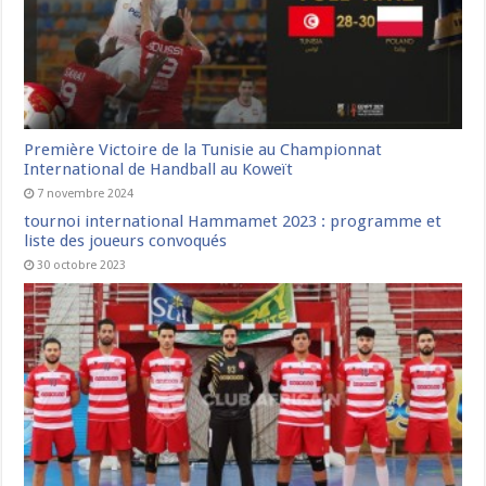
Première Victoire de la Tunisie au Championnat
International de Handball au Koweït
7 novembre 2024
tournoi international Hammamet 2023 : programme et
liste des joueurs convoqués
30 octobre 2023