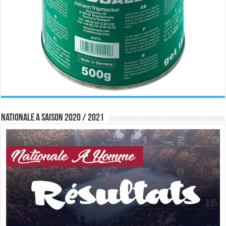
Nationale A saison 2020 / 2021