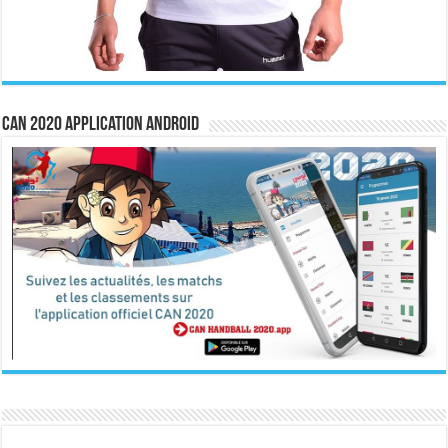
CAN 2020 Application Android