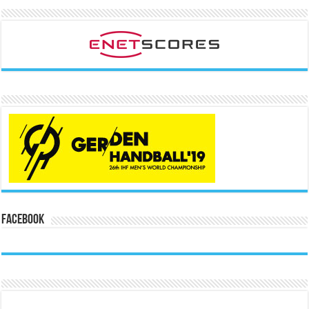
Facebook