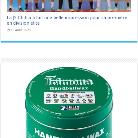
La JS Chihia a fait une belle impression pour sa première
en division élite
30 août 2023