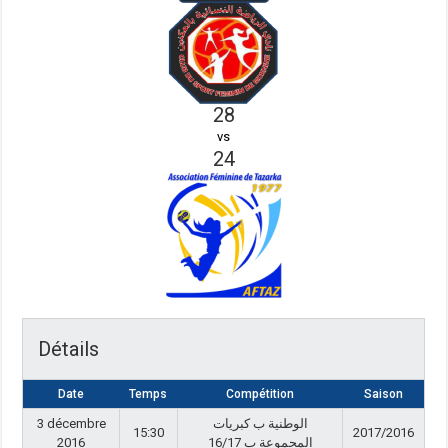
28
vs
24
Détails
Date
Temps
Compétition
Saison
3 décembre
الوطنية ب كبريات
15:30
2017/2016
2016
المجموعة ب 16/17