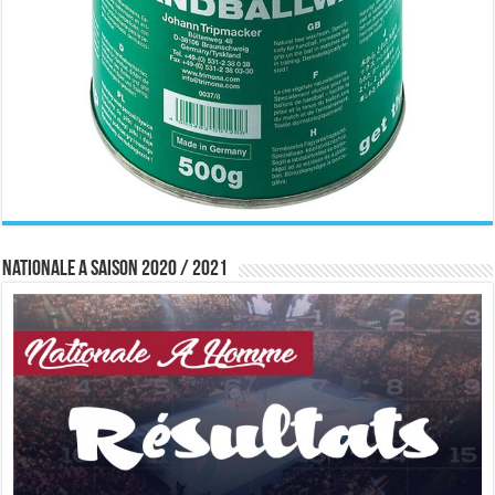
Nationale A saison 2020 / 2021