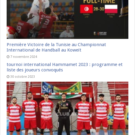
Première Victoire de la Tunisie au Championnat
International de Handball au Koweït
7 novembre 2024
tournoi international Hammamet 2023 : programme et
liste des joueurs convoqués
30 octobre 2023