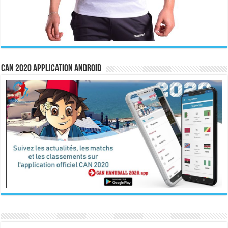
CAN 2020 Application Android