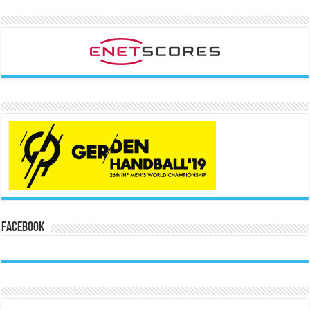
Facebook