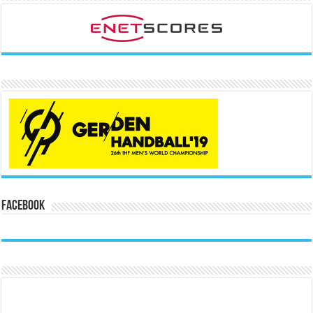
Facebook