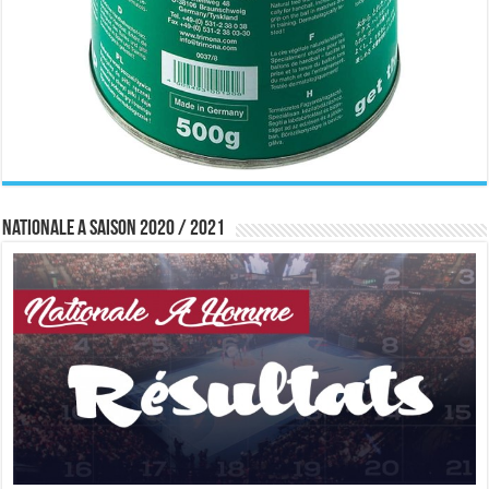
Nationale A saison 2020 / 2021