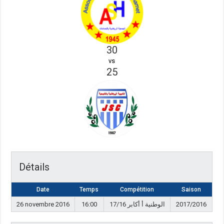
30
vs
25
Détails
Date
Temps
Compétition
Saison
26 novembre 2016
16:00
17/16 الوطنية أ أكابر
2017/2016