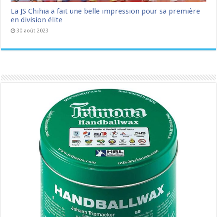
La JS Chihia a fait une belle impression pour sa première
en division élite
30 août 2023