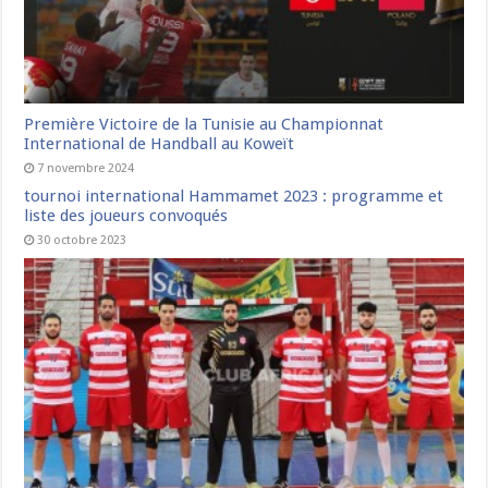
Première Victoire de la Tunisie au Championnat
International de Handball au Koweït
7 novembre 2024
tournoi international Hammamet 2023 : programme et
liste des joueurs convoqués
30 octobre 2023