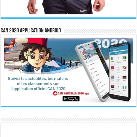
CAN 2020 Application Android