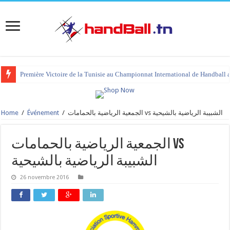
Première Victoire de la Tunisie au Championnat International de Handball 
Home
/
Événement
/
الجمعية الرياضية بالحمامات vs الشبيبة الرياضية بالشيحية
الجمعية الرياضية بالحمامات vs
الشبيبة الرياضية بالشيحية
26 novembre 2016