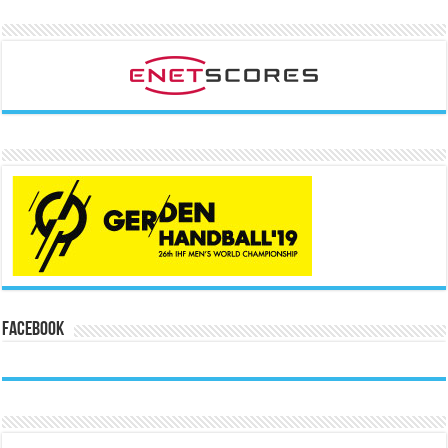
Facebook