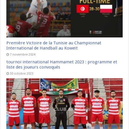
Première Victoire de la Tunisie au Championnat
International de Handball au Koweït
7 novembre 2024
tournoi international Hammamet 2023 : programme et
liste des joueurs convoqués
30 octobre 2023