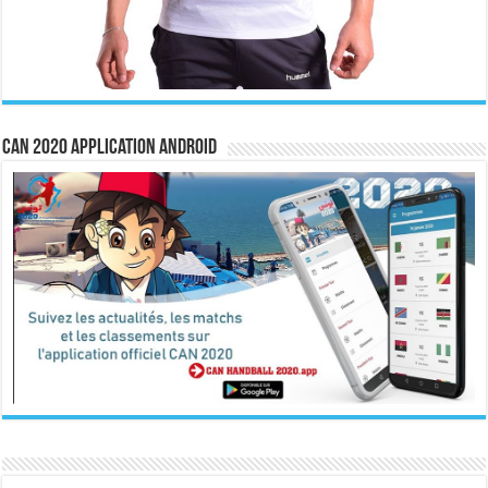
CAN 2020 Application Android