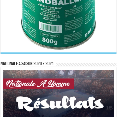
Nationale A saison 2020 / 2021