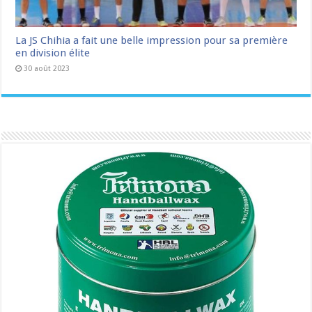
La JS Chihia a fait une belle impression pour sa première
en division élite
30 août 2023