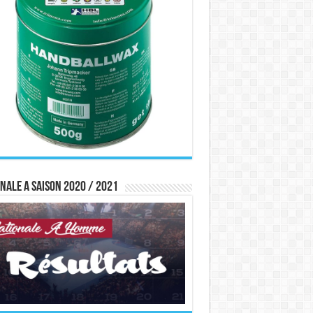
nale A saison 2020 / 2021