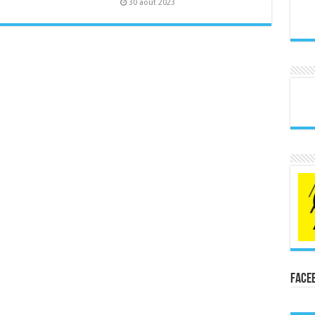
30 août 2023
Face