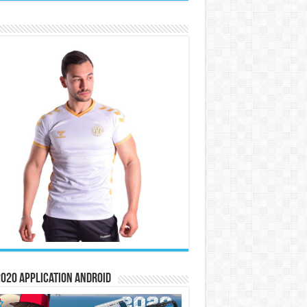
020 Application Android