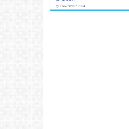
7 novembre 2024