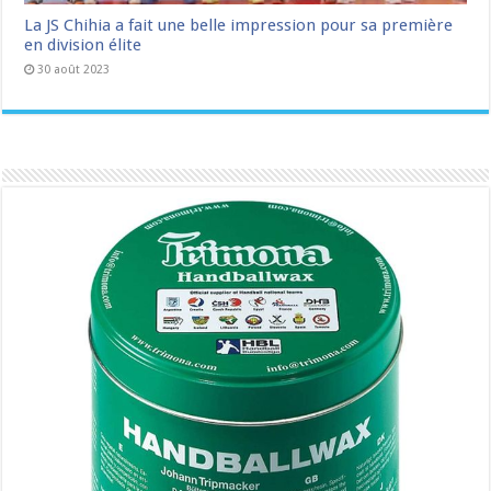
La JS Chihia a fait une belle impression pour sa première
en division élite
30 août 2023