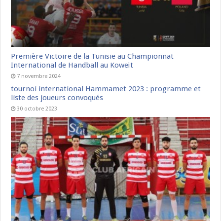
Première Victoire de la Tunisie au Championnat
International de Handball au Koweït
7 novembre 2024
tournoi international Hammamet 2023 : programme et
liste des joueurs convoqués
30 octobre 2023