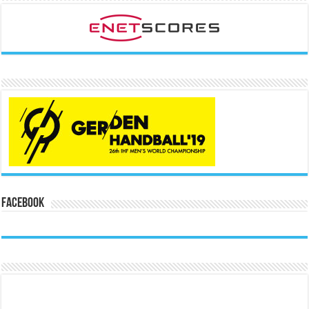
Facebook