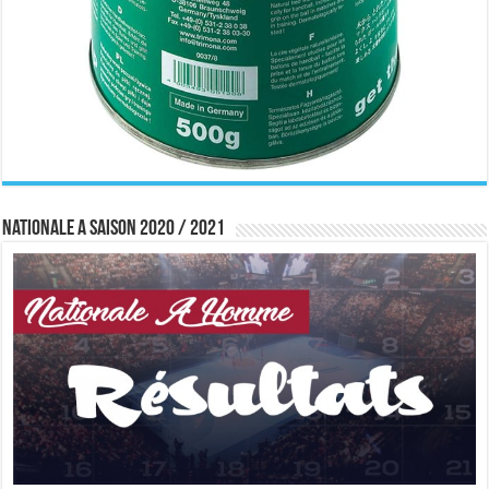
Nationale A saison 2020 / 2021