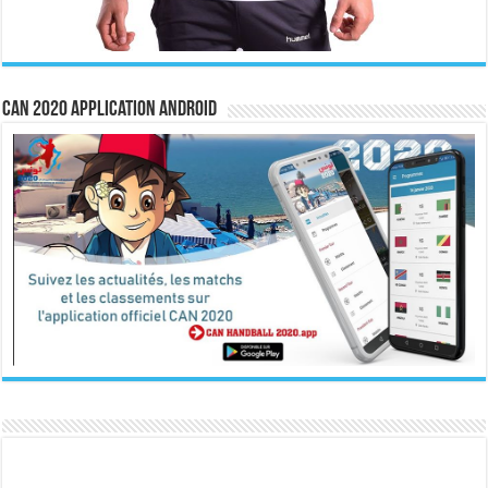
CAN 2020 Application Android