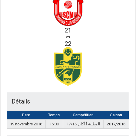
21
vs
22
Détails
Date
Temps
Compétition
Saison
19 novembre 2016
16:00
17/16 الوطنية أ أكابر
2017/2016