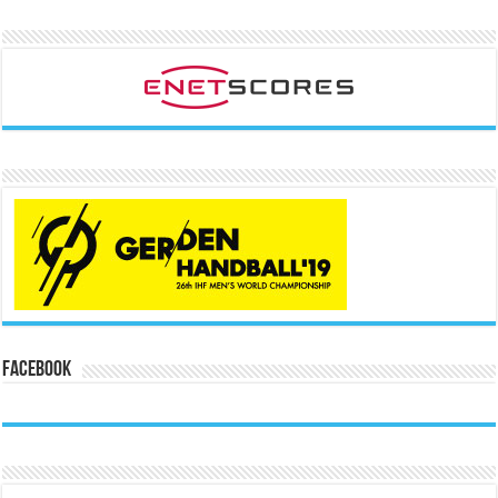
Facebook