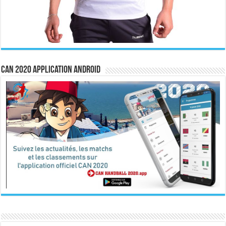
CAN 2020 Application Android