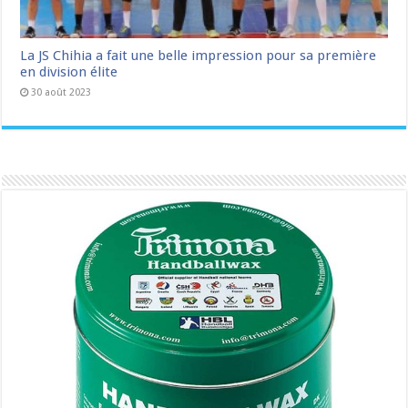
La JS Chihia a fait une belle impression pour sa première
en division élite
30 août 2023