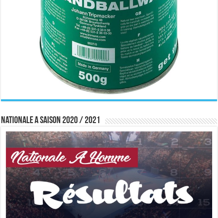
Nationale A saison 2020 / 2021