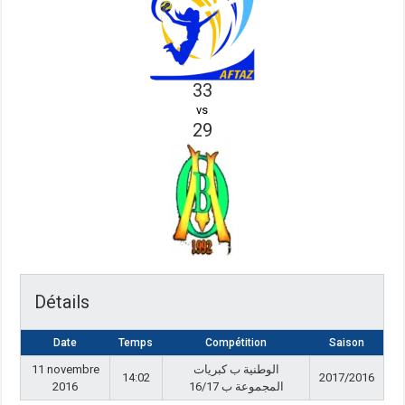
33
vs
29
Détails
Date
Temps
Compétition
Saison
11 novembre
الوطنية ب كبريات
14:02
2017/2016
2016
المجموعة ب 16/17