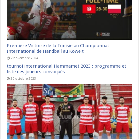
Première Victoire de la Tunisie au Championnat
International de Handball au Koweït
7 novembre 2024
tournoi international Hammamet 2023 : programme et
liste des joueurs convoqués
30 octobre 2023