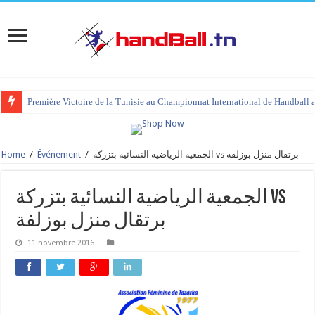
Première Victoire de la Tunisie au Championnat International de Handball 
Home
/
Événement
/
الجمعية الرياضية النسائية بتزركة vs برتقال منزل بوزلفة
الجمعية الرياضية النسائية بتزركة vs
برتقال منزل بوزلفة
11 novembre 2016