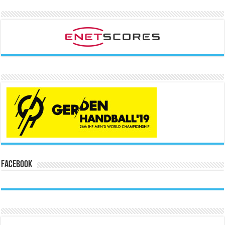
Facebook