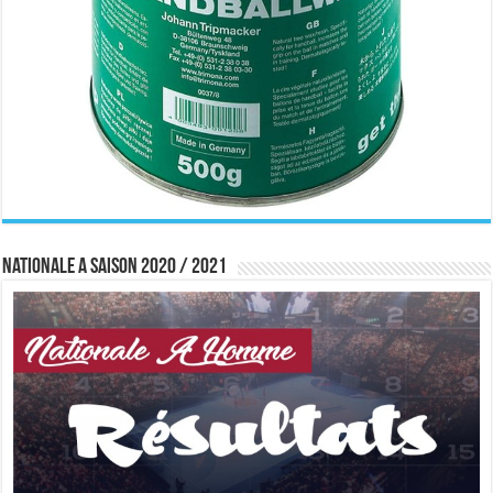
Nationale A saison 2020 / 2021