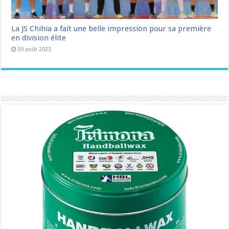
La JS Chihia a fait une belle impression pour sa première
en division élite
30 août 2023