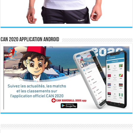
CAN 2020 Application Android