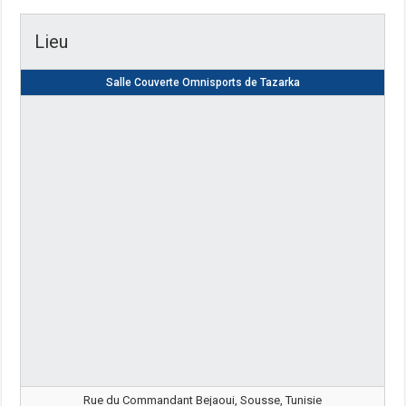
Lieu
Salle Couverte Omnisports de Tazarka
Rue du Commandant Bejaoui, Sousse, Tunisie