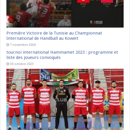
Première Victoire de la Tunisie au Championnat
International de Handball au Koweït
7 novembre 2024
tournoi international Hammamet 2023 : programme et
liste des joueurs convoqués
30 octobre 2023