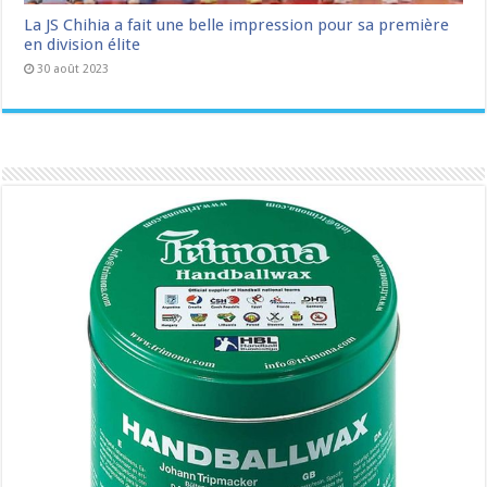
La JS Chihia a fait une belle impression pour sa première
en division élite
30 août 2023