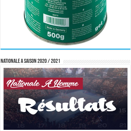
Nationale A saison 2020 / 2021