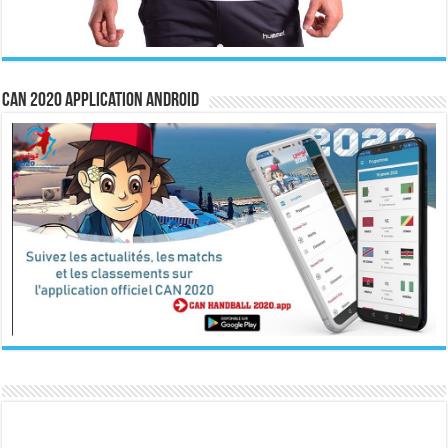
CAN 2020 Application Android