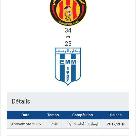
34
vs
25
Détails
Date
Temps
Compétition
Saison
9 novembre 2016
17:00
17/16 الوطنية أ أكابر
2017/2016