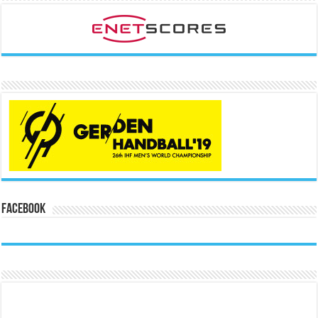
Facebook