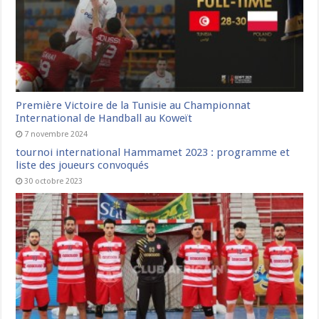
Première Victoire de la Tunisie au Championnat
International de Handball au Koweït
7 novembre 2024
tournoi international Hammamet 2023 : programme et
liste des joueurs convoqués
30 octobre 2023