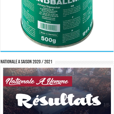
Nationale A saison 2020 / 2021