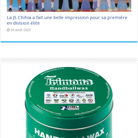
La JS Chihia a fait une belle impression pour sa première
en division élite
30 août 2023