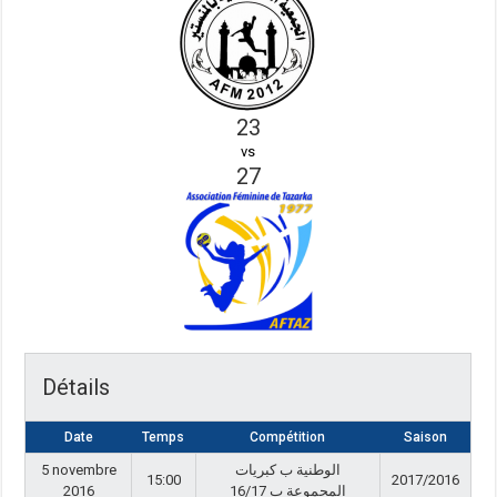
23
vs
27
Détails
Date
Temps
Compétition
Saison
5 novembre
الوطنية ب كبريات
15:00
2017/2016
2016
المجموعة ب 16/17