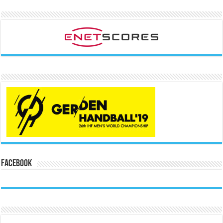
Facebook