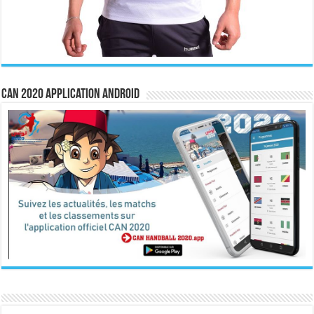
CAN 2020 Application Android