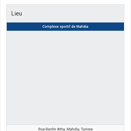
Lieu
Complexe sportif de Mahdia
Rue Bechir Attia, Mahdia, Tunisie