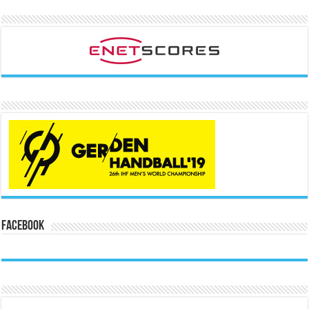
Facebook