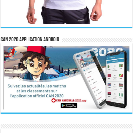
CAN 2020 Application Android