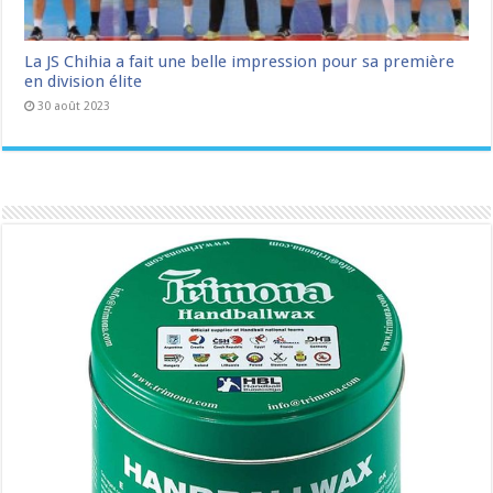
La JS Chihia a fait une belle impression pour sa première
en division élite
30 août 2023