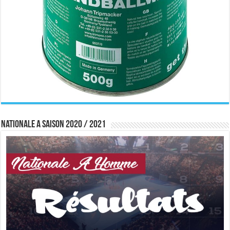
Nationale A saison 2020 / 2021