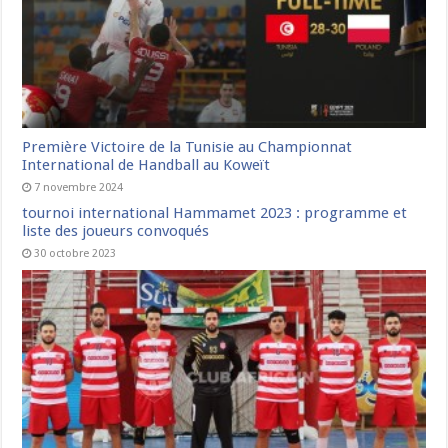
Première Victoire de la Tunisie au Championnat
International de Handball au Koweït
7 novembre 2024
tournoi international Hammamet 2023 : programme et
liste des joueurs convoqués
30 octobre 2023