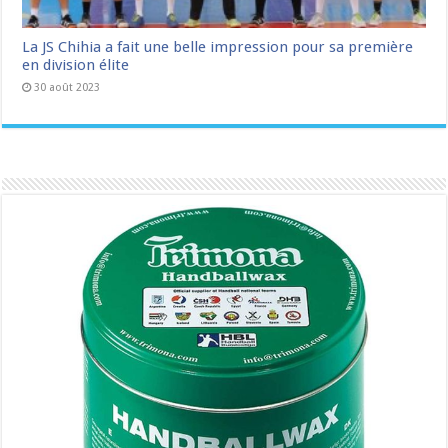
La JS Chihia a fait une belle impression pour sa première
en division élite
30 août 2023