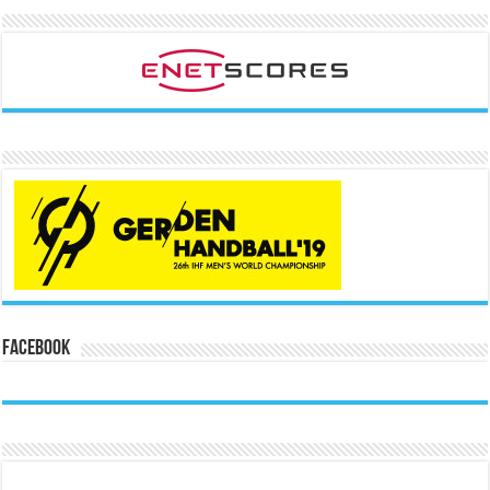
Facebook