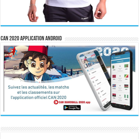
CAN 2020 Application Android