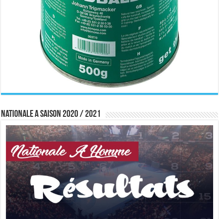
Nationale A saison 2020 / 2021