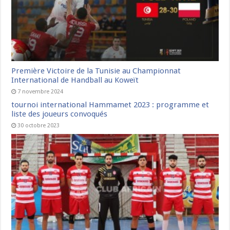
Première Victoire de la Tunisie au Championnat
International de Handball au Koweït
7 novembre 2024
tournoi international Hammamet 2023 : programme et
liste des joueurs convoqués
30 octobre 2023