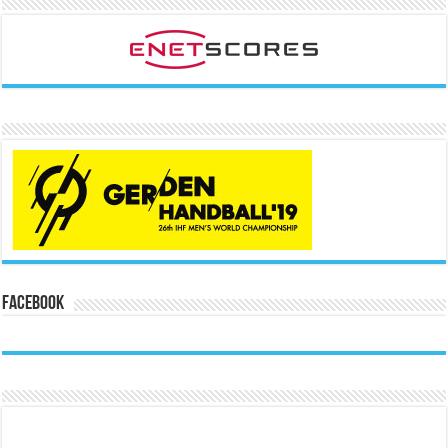
Facebook