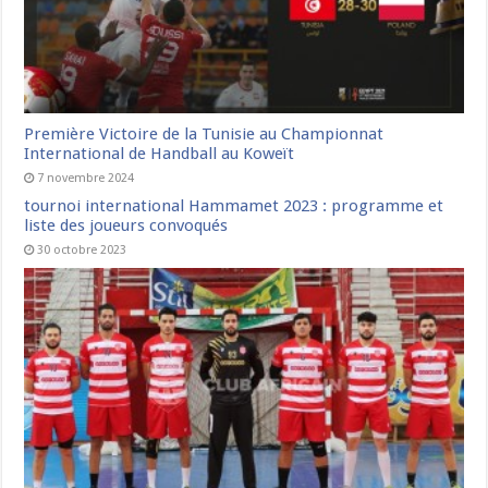
Première Victoire de la Tunisie au Championnat
International de Handball au Koweït
7 novembre 2024
tournoi international Hammamet 2023 : programme et
liste des joueurs convoqués
30 octobre 2023