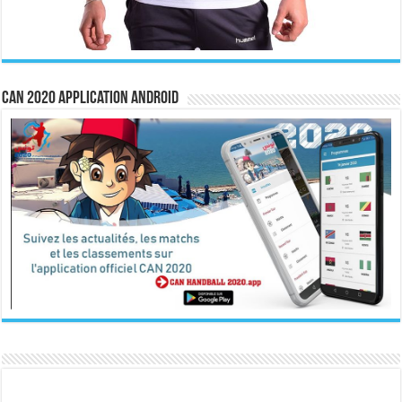
CAN 2020 Application Android