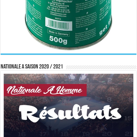
Nationale A saison 2020 / 2021