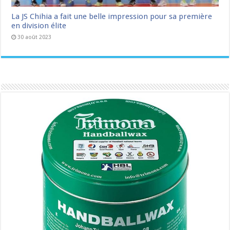
La JS Chihia a fait une belle impression pour sa première
en division élite
30 août 2023