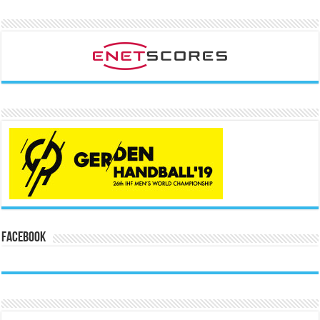
Facebook