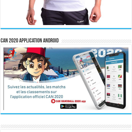
CAN 2020 Application Android