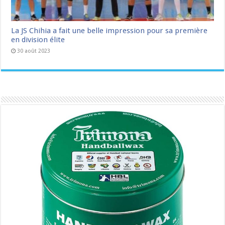
La JS Chihia a fait une belle impression pour sa première
en division élite
30 août 2023