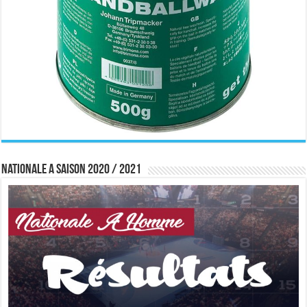
Nationale A saison 2020 / 2021