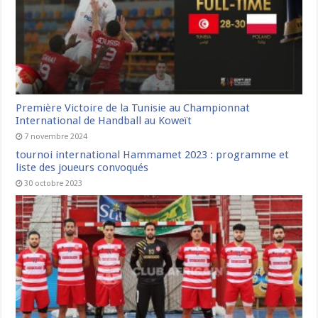
Première Victoire de la Tunisie au Championnat
International de Handball au Koweït
7 novembre 2024
tournoi international Hammamet 2023 : programme et
liste des joueurs convoqués
30 octobre 2023