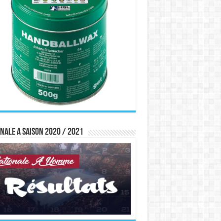
nale A saison 2020 / 2021