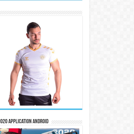
020 Application Android