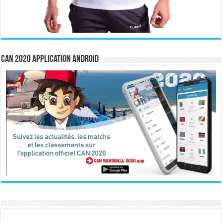
CAN 2020 Application Android