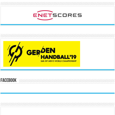
Facebook