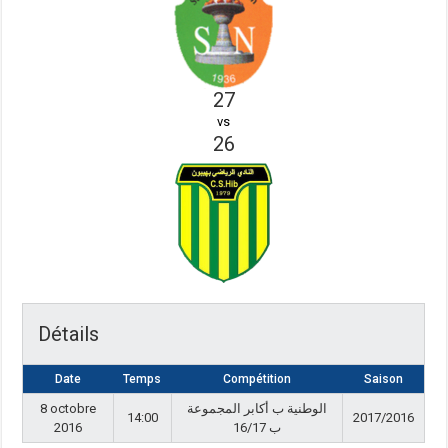
27
vs
26
Détails
Date
Temps
Compétition
Saison
8 octobre
الوطنية ب أكابر المجموعة
14:00
2017/2016
2016
ب 16/17