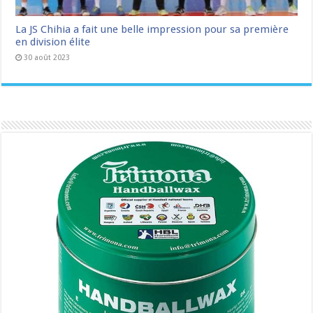
La JS Chihia a fait une belle impression pour sa première
en division élite
30 août 2023