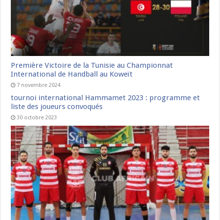
Première Victoire de la Tunisie au Championnat
International de Handball au Koweït
7 novembre 2024
tournoi international Hammamet 2023 : programme et
liste des joueurs convoqués
30 octobre 2023