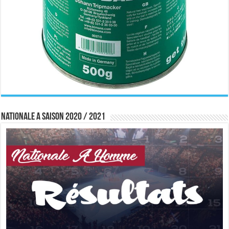
Nationale A saison 2020 / 2021