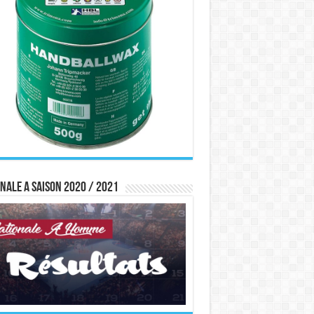
nale A saison 2020 / 2021