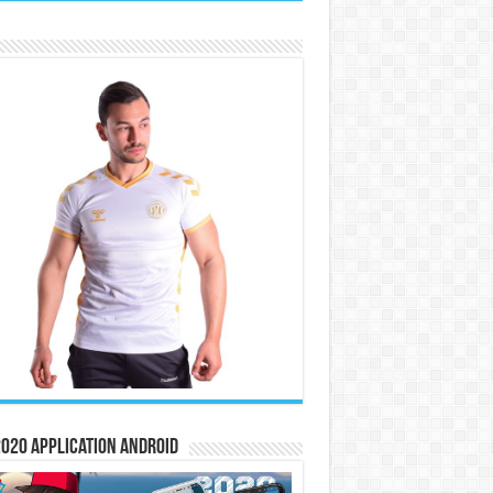
020 Application Android