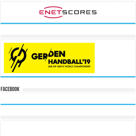
Facebook