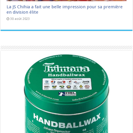
La JS Chihia a fait une belle impression pour sa première
en division élite
30 août 2023