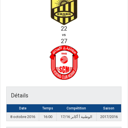
22
vs
27
Détails
Date
Temps
Compétition
Saison
8 octobre 2016
16:00
17/16 الوطنية أ أكابر
2017/2016