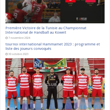
Première Victoire de la Tunisie au Championnat
International de Handball au Koweït
7 novembre 2024
tournoi international Hammamet 2023 : programme et
liste des joueurs convoqués
30 octobre 2023