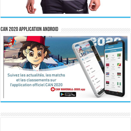
CAN 2020 Application Android