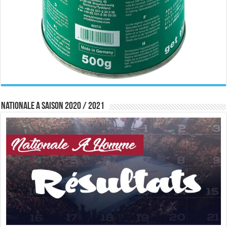
Nationale A saison 2020 / 2021