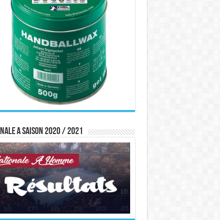
nale A saison 2020 / 2021