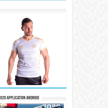
020 Application Android