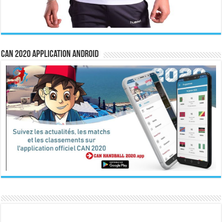
CAN 2020 Application Android