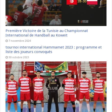
Première Victoire de la Tunisie au Championnat
International de Handball au Koweït
7 novembre 2024
tournoi international Hammamet 2023 : programme et
liste des joueurs convoqués
30 octobre 2023