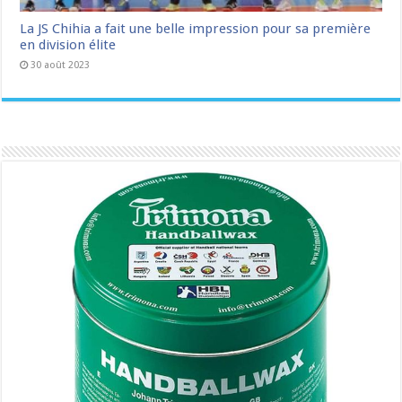
La JS Chihia a fait une belle impression pour sa première
en division élite
30 août 2023