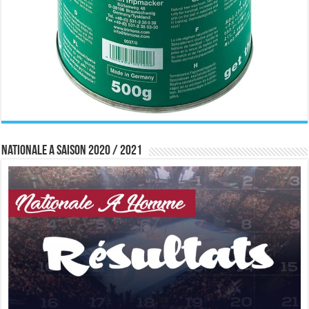
Nationale A saison 2020 / 2021