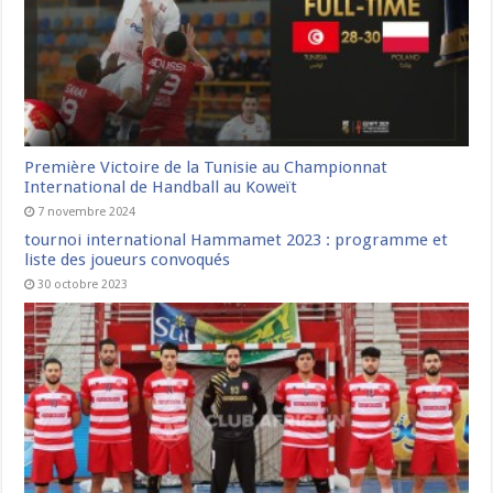
Première Victoire de la Tunisie au Championnat
International de Handball au Koweït
7 novembre 2024
tournoi international Hammamet 2023 : programme et
liste des joueurs convoqués
30 octobre 2023