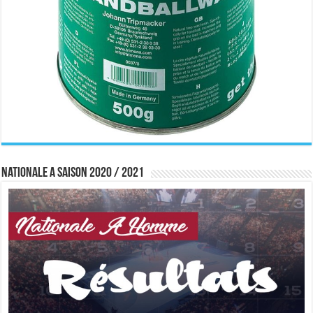
Nationale A saison 2020 / 2021