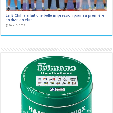
La JS Chihia a fait une belle impression pour sa première
en division élite
30 août 2023