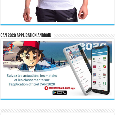
CAN 2020 Application Android