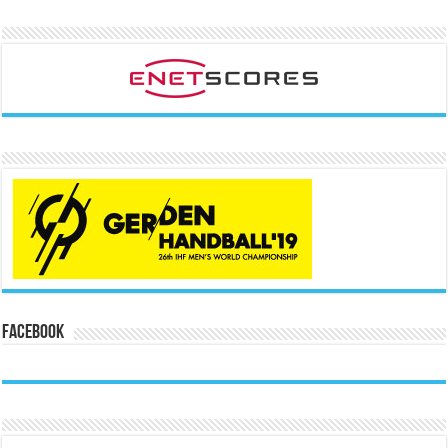
Facebook