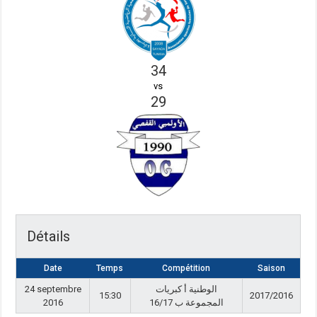
34
vs
29
Détails
Date
Temps
Compétition
Saison
24 septembre
الوطنية أ كبريات
15:30
2017/2016
2016
المجموعة ب 16/17