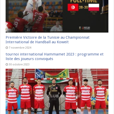
Première Victoire de la Tunisie au Championnat
International de Handball au Koweït
7 novembre 2024
tournoi international Hammamet 2023 : programme et
liste des joueurs convoqués
30 octobre 2023