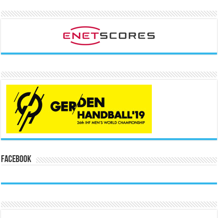
Facebook