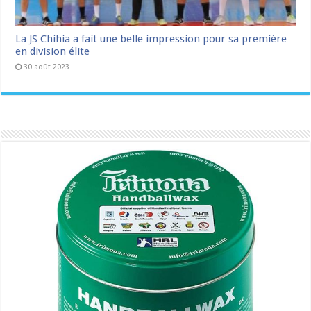
La JS Chihia a fait une belle impression pour sa première
en division élite
30 août 2023