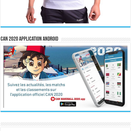
CAN 2020 Application Android