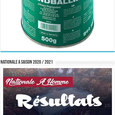
Nationale A saison 2020 / 2021