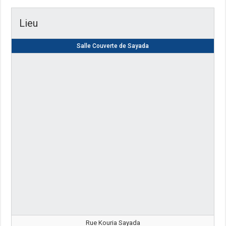
Lieu
Salle Couverte de Sayada
Rue Kouria Sayada