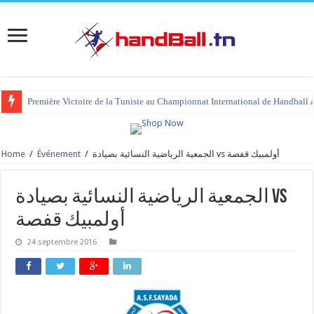
Première Victoire de la Tunisie au Championnat International de Handball 
Home
/
Événement
/
الجمعية الرياضية النسائية بصيادة vs أولمبيك قفصة
الجمعية الرياضية النسائية بصيادة vs
أولمبيك قفصة
24 septembre 2016