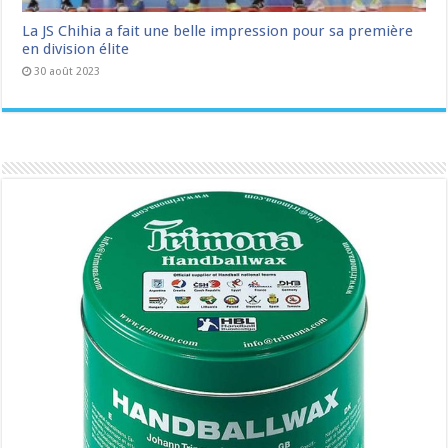
La JS Chihia a fait une belle impression pour sa première
en division élite
30 août 2023