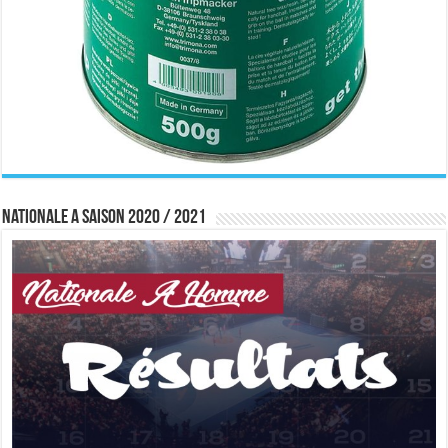
Nationale A saison 2020 / 2021