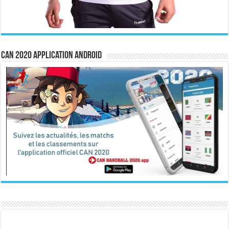
CAN 2020 Application Android