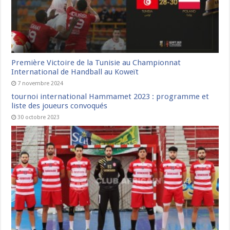
Première Victoire de la Tunisie au Championnat
International de Handball au Koweït
7 novembre 2024
tournoi international Hammamet 2023 : programme et
liste des joueurs convoqués
30 octobre 2023