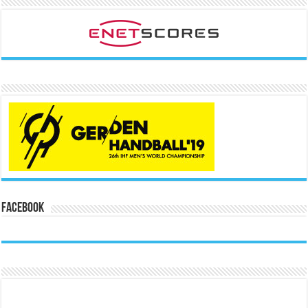
Facebook