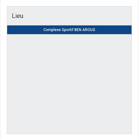
Lieu
Complexe Sportif BEN AROUS