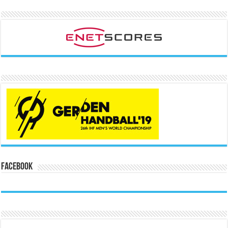
Facebook