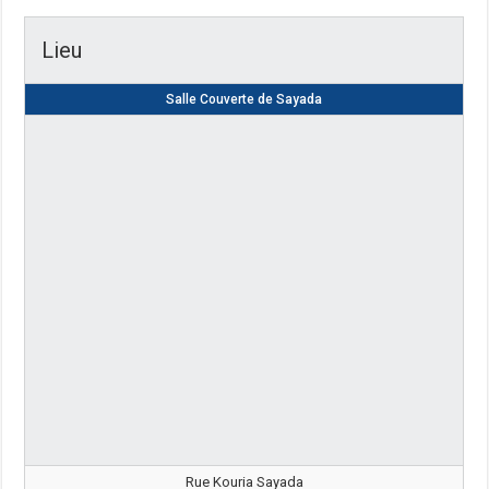
Lieu
Salle Couverte de Sayada
Rue Kouria Sayada