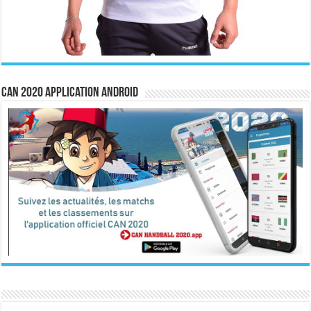
CAN 2020 Application Android