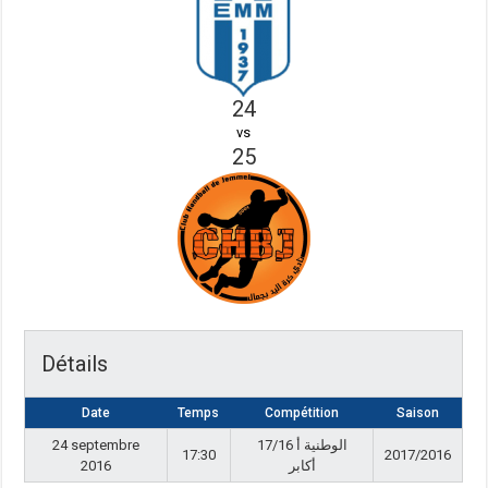
24
vs
25
Détails
Date
Temps
Compétition
Saison
24 septembre
17/16 الوطنية أ
17:30
2017/2016
2016
أكابر