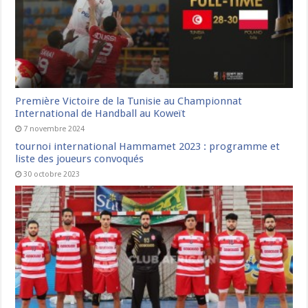
Première Victoire de la Tunisie au Championnat
International de Handball au Koweït
7 novembre 2024
tournoi international Hammamet 2023 : programme et
liste des joueurs convoqués
30 octobre 2023