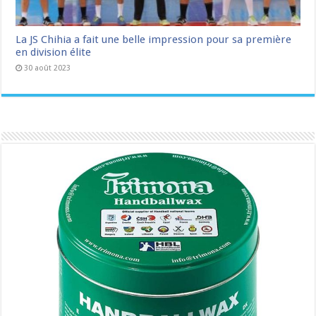
La JS Chihia a fait une belle impression pour sa première
en division élite
30 août 2023