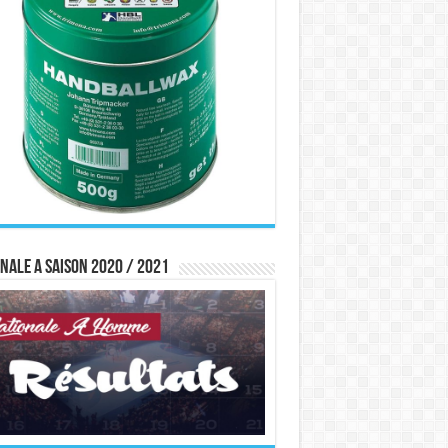
nale A saison 2020 / 2021