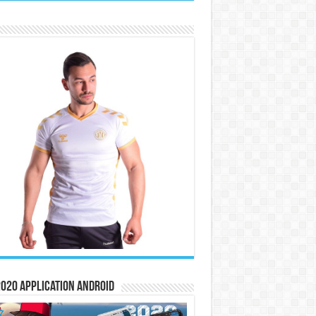
020 Application Android