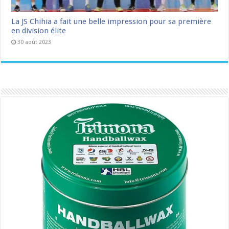
La JS Chihia a fait une belle impression pour sa première
en division élite
30 août 2023