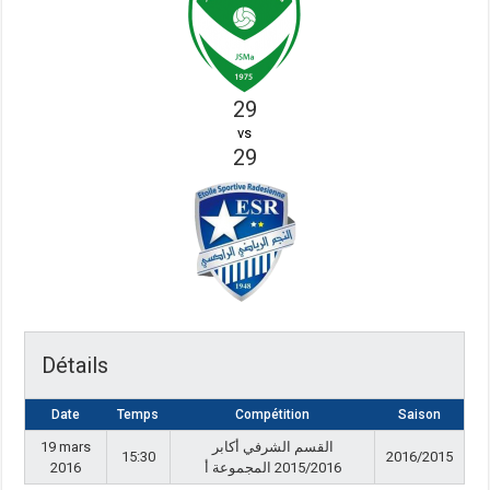
29
vs
29
Détails
Date
Temps
Compétition
Saison
19 mars
القسم الشرفي أكابر
15:30
2016/2015
2016
2015/2016 المجموعة أ