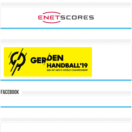
Facebook