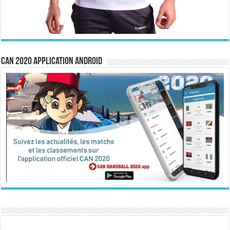
CAN 2020 Application Android