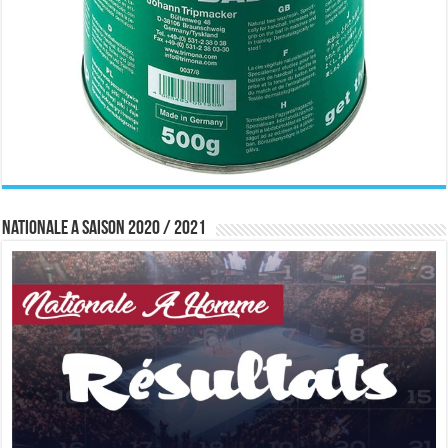
Nationale A saison 2020 / 2021