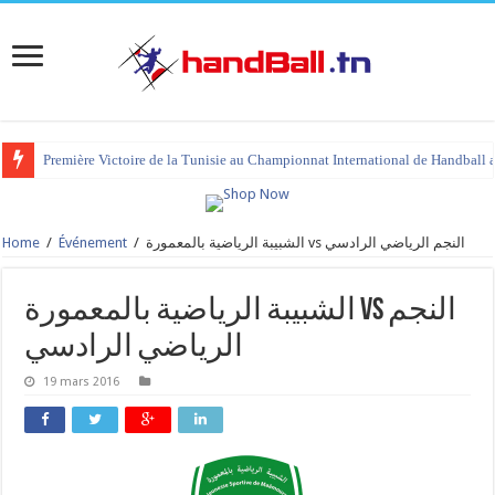
Première Victoire de la Tunisie au Championnat International de Handball 
Home
/
Événement
/
الشبيبة الرياضية بالمعمورة vs النجم الرياضي الرادسي
الشبيبة الرياضية بالمعمورة vs النجم
الرياضي الرادسي
19 mars 2016