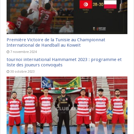
Première Victoire de la Tunisie au Championnat
International de Handball au Koweït
7 novembre 2024
tournoi international Hammamet 2023 : programme et
liste des joueurs convoqués
30 octobre 2023