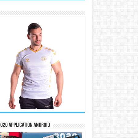
020 Application Android