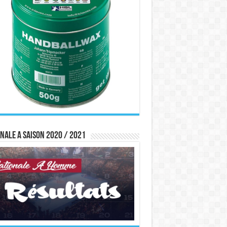
nale A saison 2020 / 2021