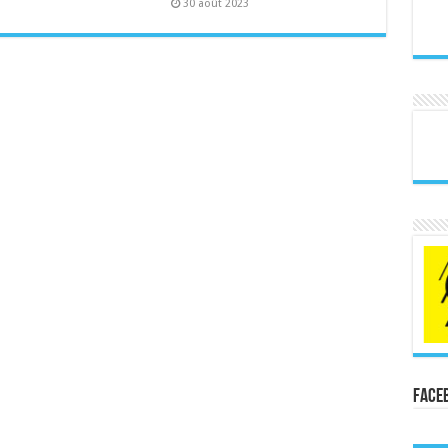
30 août 2023
Face