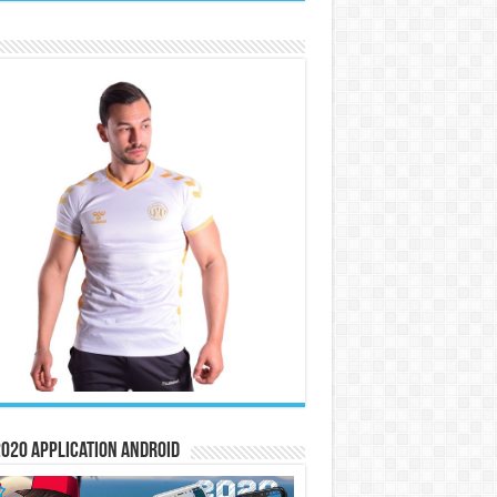
020 Application Android