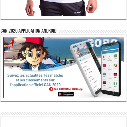
CAN 2020 Application Android