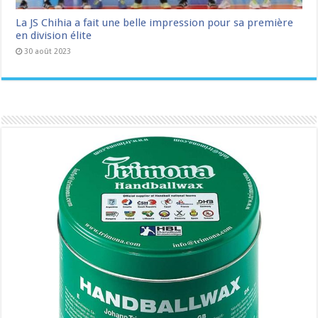
La JS Chihia a fait une belle impression pour sa première
en division élite
30 août 2023