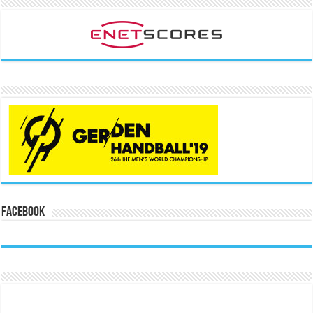
Facebook