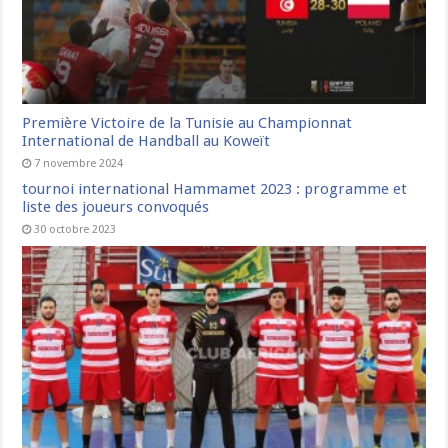
Première Victoire de la Tunisie au Championnat
International de Handball au Koweït
7 novembre 2024
tournoi international Hammamet 2023 : programme et
liste des joueurs convoqués
30 octobre 2023