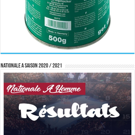
Nationale A saison 2020 / 2021