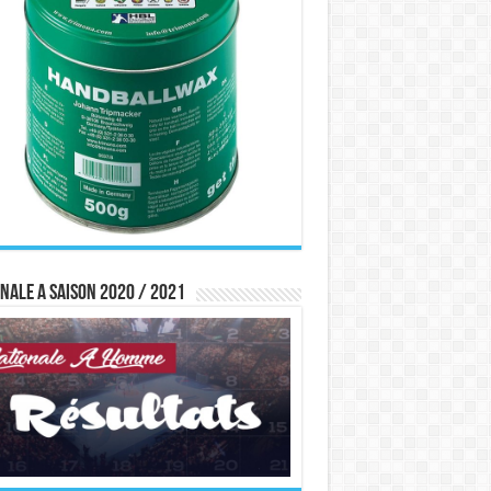
nale A saison 2020 / 2021