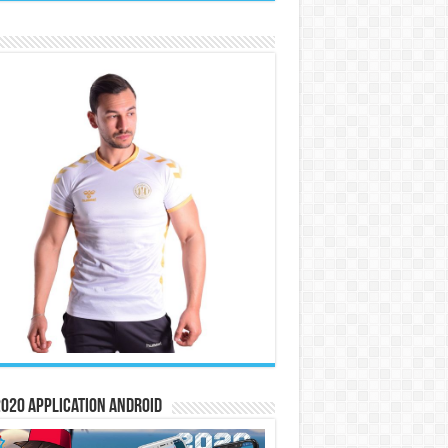
020 Application Android